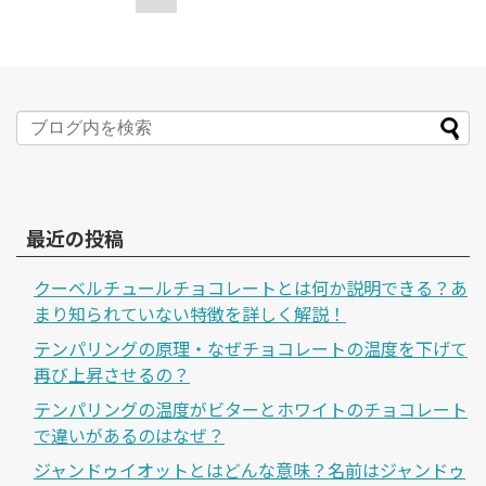
最近の投稿
クーベルチュールチョコレートとは何か説明できる？あ
まり知られていない特徴を詳しく解説！
テンパリングの原理・なぜチョコレートの温度を下げて
再び上昇させるの？
テンパリングの温度がビターとホワイトのチョコレート
で違いがあるのはなぜ？
ジャンドゥイオットとはどんな意味？名前はジャンドゥ