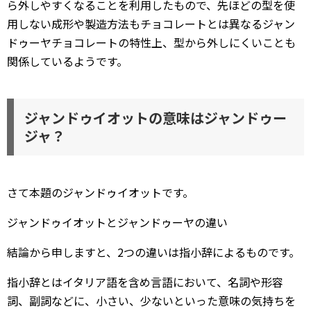
ら外しやすくなることを利用したもので、先ほどの型を使
用しない成形や製造方法もチョコレートとは異なるジャン
ドゥーヤチョコレートの特性上、型から外しにくいことも
関係しているようです。
ジャンドゥイオットの意味はジャンドゥー
ジャ？
さて本題のジャンドゥイオットです。
ジャンドゥイオットとジャンドゥーヤの違い
結論から申しますと、2つの違いは指小辞によるものです。
指小辞とはイタリア語を含め言語において、名詞や形容
詞、副詞などに、小さい、少ないといった意味の気持ちを