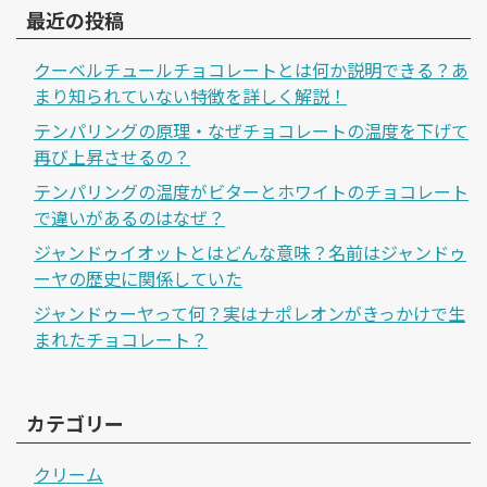
最近の投稿
クーベルチュールチョコレートとは何か説明できる？あ
まり知られていない特徴を詳しく解説！
テンパリングの原理・なぜチョコレートの温度を下げて
再び上昇させるの？
テンパリングの温度がビターとホワイトのチョコレート
で違いがあるのはなぜ？
ジャンドゥイオットとはどんな意味？名前はジャンドゥ
ーヤの歴史に関係していた
ジャンドゥーヤって何？実はナポレオンがきっかけで生
まれたチョコレート？
カテゴリー
クリーム