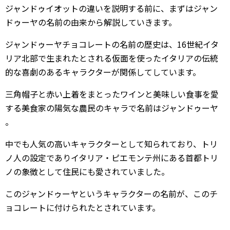
ジャンドゥイオットの違いを説明する前に、まずはジャン
ドゥーヤの名前の由来から解説していきます。
ジャンドゥーヤチョコレートの名前の歴史は、16世紀イタ
リア北部で生まれたとされる仮面を使ったイタリアの伝統
的な喜劇のあるキャラクターが関係してしています。
三角帽子と赤い上着をまとったワインと美味しい食事を愛
する美食家の陽気な農民のキャラで名前はジャンドゥーヤ
。
中でも人気の高いキャラクターとして知られており、トリ
ノ人の設定でありイタリア・ピエモンテ州にある首都トリ
ノの象徴として住民にも愛されていました。
このジャンドゥーヤというキャラクターの名前が、このチ
ョコレートに付けられたとされています。