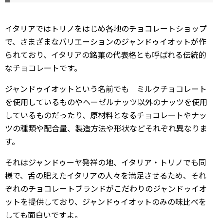
イタリアではトリノをはじめ各地のチョコレートショップ
で、さまざまなバリエーションのジャンドゥイオットが作
られており、イタリアの銘菓の代表格とも呼ばれる伝統的
なチョコレートです。
ジャンドゥイオットという名前でも ミルクチョコレート
を使用しているものやヘーゼルナッツ以外のナッツを使用
しているものだったり、原材料となるチョコレートやナッ
ツの種類や配合量、製造方法や形状などそれぞれ異なりま
す。
それはジャンドゥーヤ発祥の地、イタリア・トリノでも同
様で、舌の肥えたイタリアの人々を満足させるため、それ
ぞれのチョコレートブランドがこだわりのジャンドゥイオ
ットを提供しており、ジャンドゥイオットのみの味比べを
しても面白いですよ。