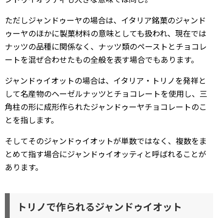
ただしジャンドゥーヤの場合は、イタリア銘菓のジャンド
ゥーヤのほかに製菓材料の意味としても扱われ、現在では
ナッツの品種に関係なく、ナッツ類のペーストとチョコレ
ートを混ぜ合わせたもの全般を表す場合でもあります。
ジャンドゥイオットの場合は、イタリア・トリノを発祥と
して名産物のヘーゼルナッツとチョコレートを使用し、三
角柱の形に成形作られたジャンドゥーヤチョコレートのこ
とを指します。
そしてそのジャンドゥイオットが単数ではなく、複数をま
とめて指す場合にジャンドゥイオッティと呼ばれることが
あります。
トリノで作られるジャンドゥイオット