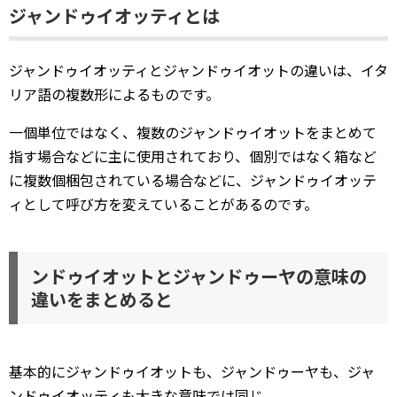
ジャンドゥイオッティとは
ジャンドゥイオッティとジャンドゥイオットの違いは、イタ
リア語の複数形によるものです。
一個単位ではなく、複数のジャンドゥイオットをまとめて
指す場合などに主に使用されており、個別ではなく箱など
に複数個梱包されている場合などに、ジャンドゥイオッテ
ィとして呼び方を変えていることがあるのです。
ンドゥイオットとジャンドゥーヤの意味の
違いをまとめると
基本的にジャンドゥイオットも、ジャンドゥーヤも、ジャ
ンドゥイオッティも大きな意味では同じ。