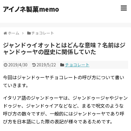
アイノネ製菓memo
ホーム
チョコレート
ジャンドゥイオットとはどんな意味？名前はジ
ャンドゥーヤの歴史に関係していた
2019/4/30
2019/5/22
チョコレート
今回はジャンドゥーヤチョコレートの呼び方について書い
ていきます。
イタリア語のジャンドゥーヤは、ジャンドゥージャやジャン
ドゥジャ、ジャンドゥイアなどなど、まるで呪文のような
呼び方の数々ですが、一般的にはジャンドゥーヤであり呼
び方を日本語にした際の表記が様々であるためです。