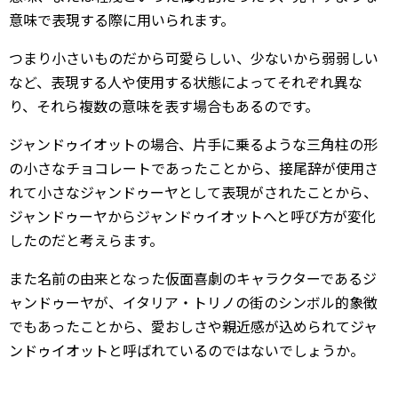
意味で表現する際に用いられます。
つまり小さいものだから可愛らしい、少ないから弱弱しい
など、表現する人や使用する状態によってそれぞれ異な
り、それら複数の意味を表す場合もあるのです。
ジャンドゥイオットの場合、片手に乗るような三角柱の形
の小さなチョコレートであったことから、接尾辞が使用さ
れて小さなジャンドゥーヤとして表現がされたことから、
ジャンドゥーヤからジャンドゥイオットへと呼び方が変化
したのだと考えらます。
また名前の由来となった仮面喜劇のキャラクターであるジ
ャンドゥーヤが、イタリア・トリノの街のシンボル的象徴
でもあったことから、愛おしさや親近感が込められてジャ
ンドゥイオットと呼ばれているのではないでしょうか。