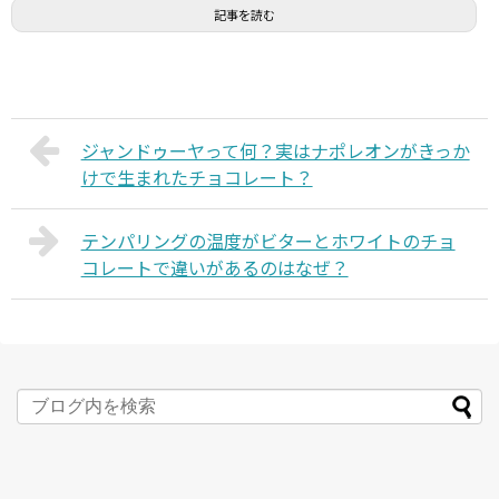
記事を読む
ジャンドゥーヤって何？実はナポレオンがきっか
けで生まれたチョコレート？
テンパリングの温度がビターとホワイトのチョ
コレートで違いがあるのはなぜ？