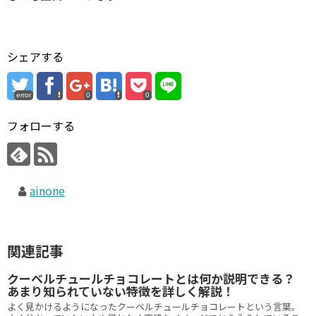
シェアする
error
0
0
フォローする
ainone
関連記事
クーベルチュールチョコレートとは何か説明できる？
あまり知られていない特徴を詳しく解説！
よく見かけるようになったクーベルチュールチョコレートという言葉。