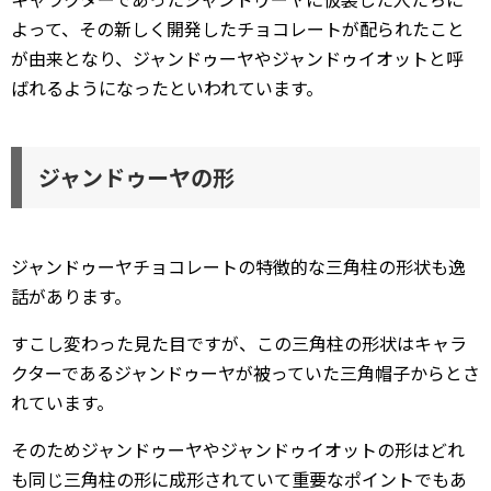
よって、その新しく開発したチョコレートが配られたこと
が由来となり、ジャンドゥーヤやジャンドゥイオットと呼
ばれるようになったといわれています。
ジャンドゥーヤの形
ジャンドゥーヤチョコレートの特徴的な三角柱の形状も逸
話があります。
すこし変わった見た目ですが、この三角柱の形状はキャラ
クターであるジャンドゥーヤが被っていた三角帽子からとさ
れています。
そのためジャンドゥーヤやジャンドゥイオットの形はどれ
も同じ三角柱の形に成形されていて重要なポイントでもあ