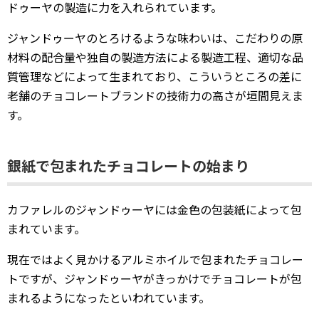
ドゥーヤの製造に力を入れられています。
ジャンドゥーヤのとろけるような味わいは、こだわりの原
材料の配合量や独自の製造方法による製造工程、適切な品
質管理などによって生まれており、こういうところの差に
老舗のチョコレートブランドの技術力の高さが垣間見えま
す。
銀紙で包まれたチョコレートの始まり
カファレルのジャンドゥーヤには金色の包装紙によって包
まれています。
現在ではよく見かけるアルミホイルで包まれたチョコレー
トですが、ジャンドゥーヤがきっかけでチョコレートが包
まれるようになったといわれています。