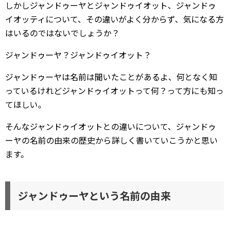
しかしジャンドゥーヤとジャンドゥイオット、ジャンドゥ
イオッティについて、その違いがよく分からず、気になる方
はいるのではないでしょうか？
ジャンドゥーヤ？ジャンドゥイオット？
ジャンドゥーヤは名前は聞いたことがあるよ、何となく知
っているけれどジャンドゥイオットって何？って方にも知っ
てほしい。
そんなジャンドゥイオットとの違いについて、ジャンドゥ
ーヤの名前の由来の歴史から詳しく書いていこうかと思い
ます。
ジャンドゥーヤという名前の由来